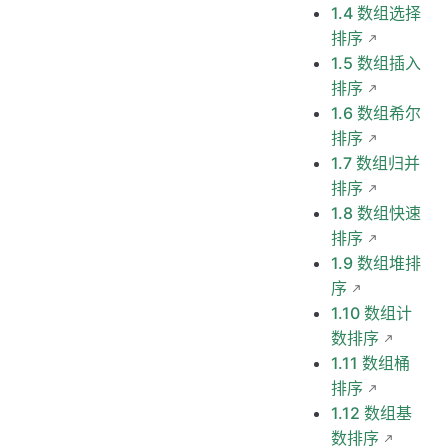
1.4 数组选择
排序
1.5 数组插入
排序
1.6 数组希尔
排序
1.7 数组归并
排序
1.8 数组快速
排序
1.9 数组堆排
序
1.10 数组计
数排序
1.11 数组桶
排序
1.12 数组基
数排序