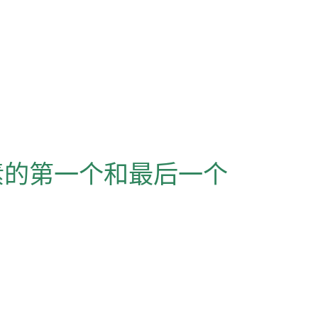
元素的第一个和最后一个