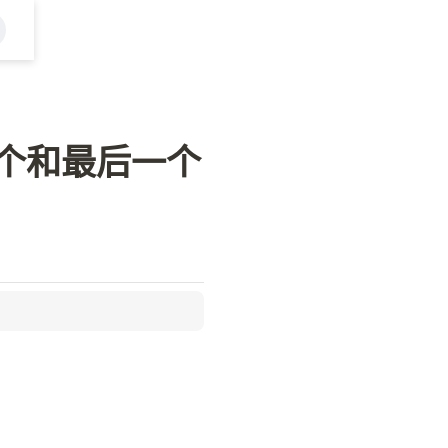
一个和最后一个