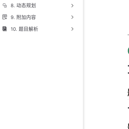
8. 动态规划
9. 附加内容
10. 题目解析