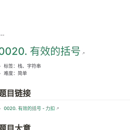
---
0020. 有效的括号
标签：栈、字符串
难度：简单
题目链接
0020. 有效的括号 - 力扣
题目大意