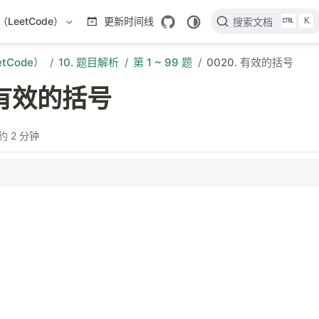
K
LeetCode）
更新时间线
搜索文档
tCode）
10. 题目解析
第 1 ~ 99 题
0020. 有效的括号
. 有效的括号
约 2 分钟
分析