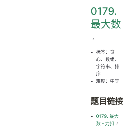
0179.
最大数
标签：贪
心、数组、
字符串、排
序
难度：中等
题目链接
0179. 最大
数 - 力扣