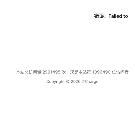
本站总访问量
2991495
次
|
您是本站第
1096490
位访问者
Copyright © 2026 ITCharge