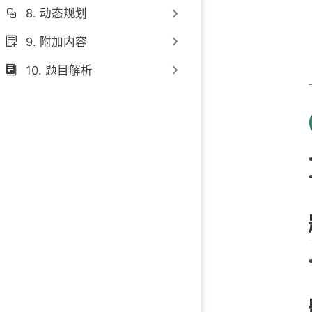
8. 动态规划
9. 附加内容
10. 题目解析