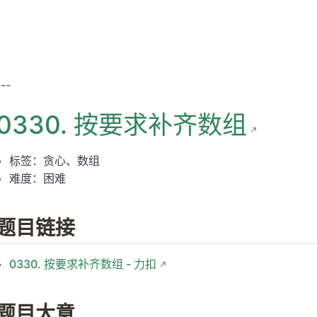
---
0330. 按要求补齐数组
标签：贪心、数组
难度：困难
题目链接
0330. 按要求补齐数组 - 力扣
题目大意