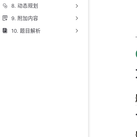
8. 动态规划
9. 附加内容
10. 题目解析