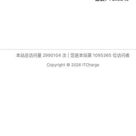
本站总访问量
2990104
次
|
您是本站第
1095365
位访问者
Copyright © 2026 ITCharge