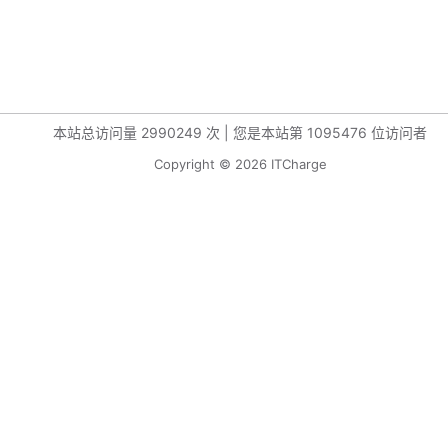
本站总访问量
2990249
次
|
您是本站第
1095476
位访问者
Copyright © 2026 ITCharge