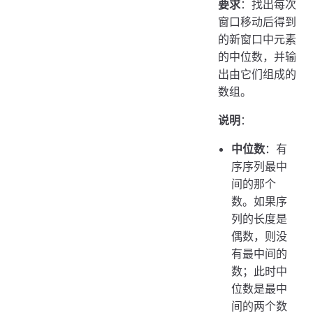
要求
：找出每次
窗口移动后得到
的新窗口中元素
的中位数，并输
出由它们组成的
数组。
说明
：
中位数
：有
序序列最中
间的那个
数。如果序
列的长度是
偶数，则没
有最中间的
数；此时中
位数是最中
间的两个数