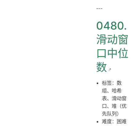
---
0480.
滑动窗
口中位
数
标签：数
组、哈希
表、滑动窗
口、堆（优
先队列）
难度：困难