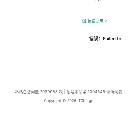
编辑此页
本站总访问量
2989083
次
|
您是本站第
1094546
位访问者
Copyright © 2026 ITCharge