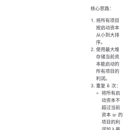
核心思路：
将所有项目
按启动资本
从小到大排
序。
使用最大堆
存储当前资
本能启动的
所有项目的
利润。
k
重复
次：
k
将所有启
动资本不
超过当前
w
资本
的
w
项目的利
润加入最