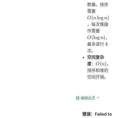
\log
数量。排序
n)
O(n
需要
\log
(
lo
g
)
O
n
n
n)
，每次堆操
O(\log
作需要
n)
(
lo
g
)
，
O
n
k
最多进行
k
次。
空间复杂
O(n)
(
)
度
：
，
O
n
排序和堆的
空间开销。
编辑此页