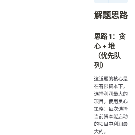
解题思路
思路 1：贪
心 + 堆
（优先队
列）
这道题的核心是
在有限资本下，
选择利润最大的
项目。使用贪心
策略：每次选择
当前资本能启动
的项目中利润最
大的。