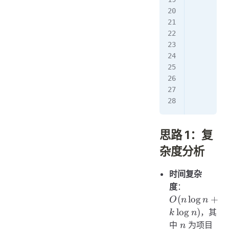
      
         
         
      
         
        r
思路 1：复
杂度分析
时间复杂
O(n
度
：
\log
(
lo
g
+
O
n
n
n +
lo
g
)
，其
k
n
k
n
中
为项目
n