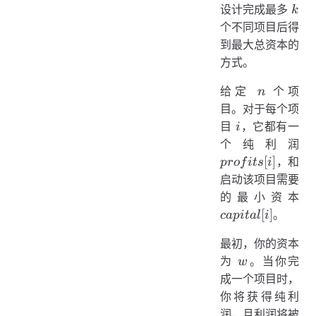
k
设计完成最多
k
个不同项目后得
到最大总资本的
方式。
n
给定
个项
n
目。对于每个项
i
目
，它都有一
i
pro
个纯利润
[
]
，和
p
ro
f
i
t
s
i
启动该项目需要
cap
的最小资本
[
]
。
c
a
p
i
t
a
l
i
最初，你的资本
w
为
。当你完
w
成一个项目时，
你将获得纯利
润，且利润将被