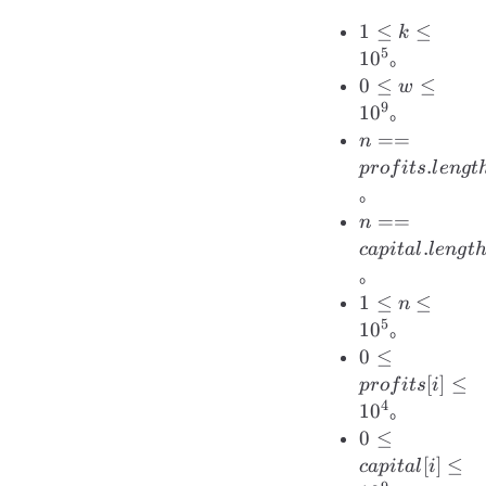
1 \le k
1
≤
≤
k
\le
5
1
0
。
10^{5}
0 \le w
0
≤
≤
w
\le
9
1
0
。
10^{9}
n ==
==
n
profits.length
.
p
ro
f
i
t
s
l
e
n
g
t
。
n ==
==
n
capital.length
.
c
a
p
i
t
a
l
l
e
n
g
t
。
1 \le n
1
≤
≤
n
\le
5
1
0
。
10^{5}
0 \le
0
≤
profits[i]
[
]
≤
p
ro
f
i
t
s
i
\le
4
1
0
。
10^{4}
0 \le
0
≤
capital[i]
[
]
≤
c
a
p
i
t
a
l
i