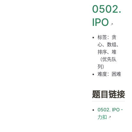
0502.
解题思路
思路 1：贪心 + 堆（优先队列）
IPO
思路 1：代码
思路 1：复杂度分析
标签：贪
心、数组、
排序、堆
（优先队
列）
难度：困难
题目链接
0502. IPO -
力扣