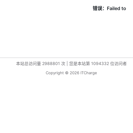
本站总访问量
2988801
次
|
您是本站第
1094332
位访问者
Copyright © 2026 ITCharge