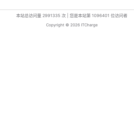
本站总访问量
2991335
次
|
您是本站第
1096401
位访问者
Copyright © 2026 ITCharge