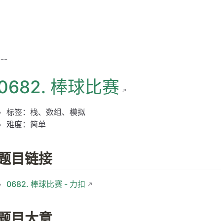
---
0682. 棒球比赛
标签：栈、数组、模拟
难度：简单
题目链接
0682. 棒球比赛 - 力扣
题目大意