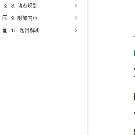
8. 动态规划
9. 附加内容
10. 题目解析