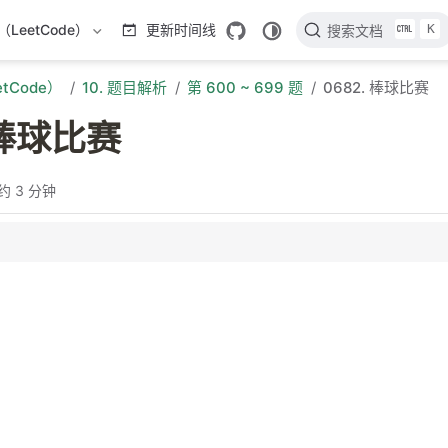
K
LeetCode）
更新时间线
搜索文档
tCode）
10. 题目解析
第 600 ~ 699 题
0682. 棒球比赛
 棒球比赛
约 3 分钟