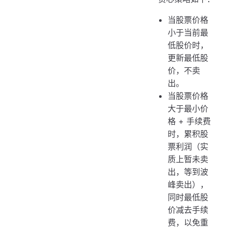
当股票价格
小于当前最
低股价时，
更新最低股
价，不卖
出。
当股票价格
大于最小价
格 + 手续费
时，累积股
票利润（实
质上暂未卖
出，等到波
峰卖出），
同时最低股
价减去手续
费，以免重