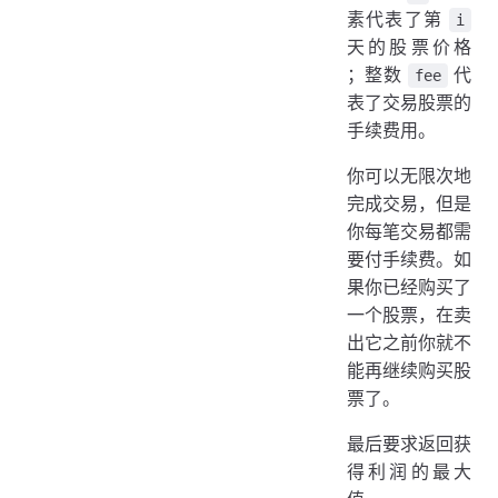
素代表了第
i
天的股票价格
；整数
代
fee
表了交易股票的
手续费用。
你可以无限次地
完成交易，但是
你每笔交易都需
要付手续费。如
果你已经购买了
一个股票，在卖
出它之前你就不
能再继续购买股
票了。
最后要求返回获
得利润的最大