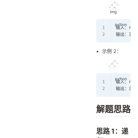
img
输入：root
输出：[
2
,
示例 2：
输入：root
输出：[]
解题思路
思路 1：递