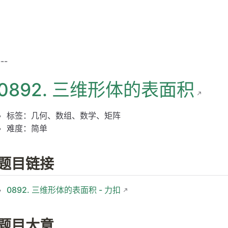
---
0892. 三维形体的表面积
标签：几何、数组、数学、矩阵
难度：简单
题目链接
0892. 三维形体的表面积 - 力扣
题目大意