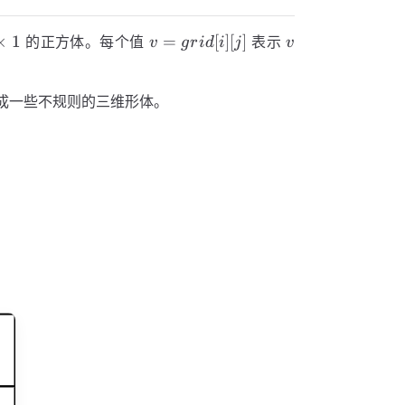
v =
v
×
1
=
[
]
[
]
的正方体。每个值
表示
v
g
r
i
d
i
j
v
grid[i]
[j]
成一些不规则的三维形体。