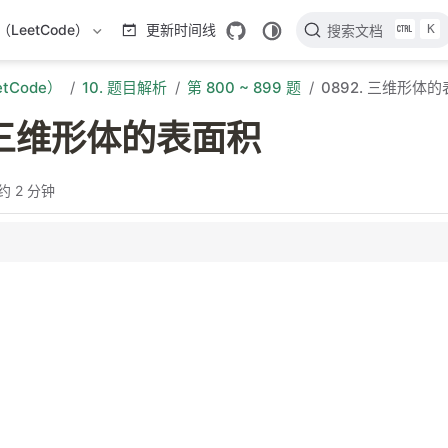
K
LeetCode）
更新时间线
搜索文档
tCode）
10. 题目解析
第 800 ~ 899 题
0892. 三维形体
. 三维形体的表面积
约 2 分钟
分析