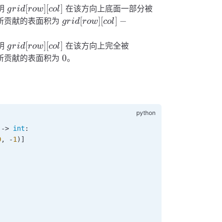
grid[row]
grid[new\_row]
[
]
[
]
明
在该方向上底面一部分被
g
r
i
d
ro
w
co
l
[col]
[new\_col]
grid[row][col]
[
]
[
]
−
所贡献的表面积为
g
r
i
d
ro
w
co
l
-
grid[new_row]
grid[row]
grid[new\_row]
[
]
[
]
明
在该方向上完全被
g
r
i
d
ro
w
co
l
[new_col]
[col]
[new\_col]
0
0
所贡献的表面积为
。
 -> 
int
:
0
, 
-
1
)]