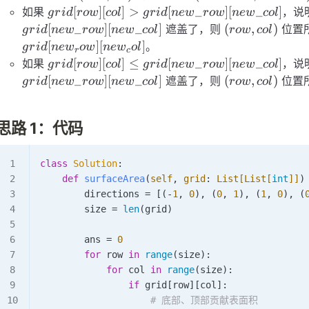
col)
new\_col)
grid[row][col] >
[
]
[
]
>
[
_
]
[
_
]
如果
，说
g
r
i
d
ro
w
co
l
g
r
i
d
n
e
w
ro
w
n
e
w
co
l
grid[new\_row]
(row,
[
_
]
[
_
]
(
,
)
遮盖了，则
位置
g
r
i
d
n
e
w
ro
w
n
e
w
co
l
ro
w
co
l
[new\_col]
col)
[
]
[
]
。
g
r
i
d
n
e
w
o
w
n
e
w
o
l
r
c
grid[row][col]
[
]
[
]
≤
[
_
]
[
_
]
如果
，说
g
r
i
d
ro
w
co
l
g
r
i
d
n
e
w
ro
w
n
e
w
co
l
\le
(row,
[
_
]
[
_
]
(
,
)
遮盖了，则
位置
g
r
i
d
n
e
w
ro
w
n
e
w
co
l
ro
w
co
l
grid[new\_row]
col)
[new\_col]
思路 1：代码
class
 Solution
:
    def
 surfaceArea
(
self
,
 grid
:
 List[List[
int
]]
)
        directions 
=
 [(
-
1
, 
0
), (
0
, 
1
), (
1
, 
0
), (
        size 
=
 len
(grid)
        ans 
=
 0
        for
 row 
in
 range
(size):
            for
 col 
in
 range
(size):
                if
 grid[row][col]:
                    # 底部、顶部贡献表面积