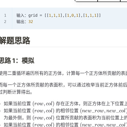
输入：grid 
=
 [[
1
,
1
,
1
],[
1
,
0
,
1
],[
1
,
1
,
1
]]
输出：
32
解题思路
思路 1：模拟
使用二重循环遍历所有的正方体，计算每一个正方体所贡献的表
而每一个正方体所贡献的表面积，可以通过枚举当前正方体前
过判断计算得出。
(row,
(
,
)
如果当前位置
存在正方体，则正方体在上下位置
ro
w
co
l
col)
(row,
(new\_row,
(
,
)
(
_
,
_
如果当前位置
的相邻位置
ro
w
co
l
n
e
w
ro
w
n
e
w
co
l
col)
new\_col)
(row,
(
,
)
为最外侧，则
位置所贡献的表面积为当前位置上
ro
w
co
l
col)
(row,
(new\_row,
(
,
)
(
_
,
_
如果当前位置
的相邻位置
ro
w
co
l
n
e
w
ro
w
n
e
w
co
l