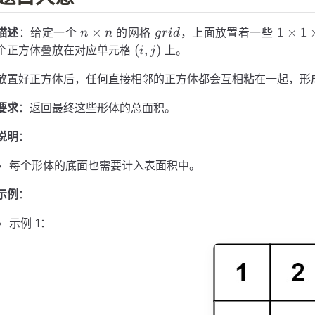
n
grid
1
×
1
×
1
描述
：给定一个
的网格
，上面放置着一些
n
n
g
r
i
d
\times
\times
(i,
(
,
)
个正方体叠放在对应单元格
上。
i
j
n
1
j)
放置好正方体后，任何直接相邻的正方体都会互相粘在一起，形
\times
1
要求
：返回最终这些形体的总面积。
说明
：
每个形体的底面也需要计入表面积中。
示例
：
示例 1：