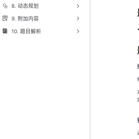
8. 动态规划
9. 附加内容
10. 题目解析