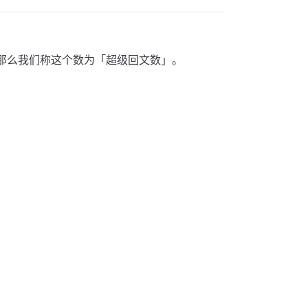
那么我们称这个数为「超级回文数」。