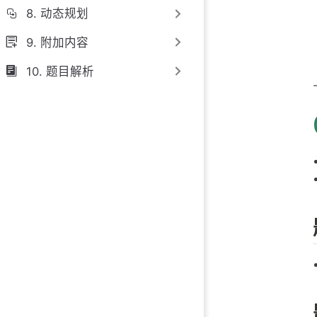
8. 动态规划
9. 附加内容
10. 题目解析