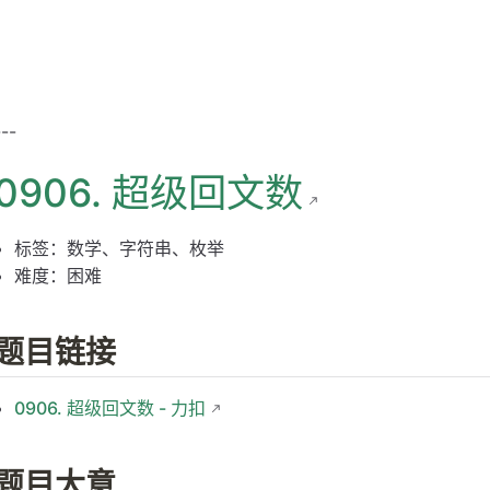
---
0906. 超级回文数
标签：数学、字符串、枚举
难度：困难
题目链接
0906. 超级回文数 - 力扣
题目大意