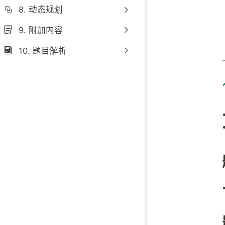
8. 动态规划
9. 附加内容
10. 题目解析