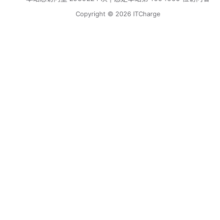
Copyright © 2026 ITCharge