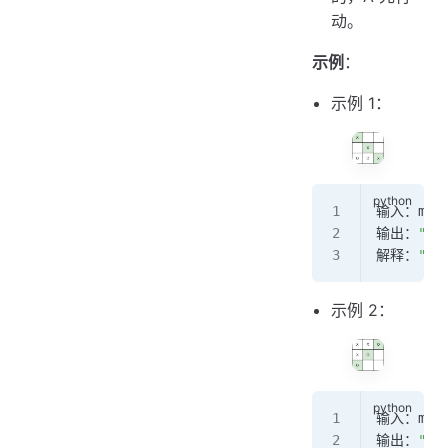
动。
示例
：
示例 1：
输入：move
输出：
"A"
解释：
"A"
示例 2：
输入：move
输出：
"B"