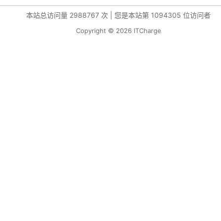
本站总访问量
2988767
次
|
您是本站第
1094305
位访问者
Copyright © 2026 ITCharge