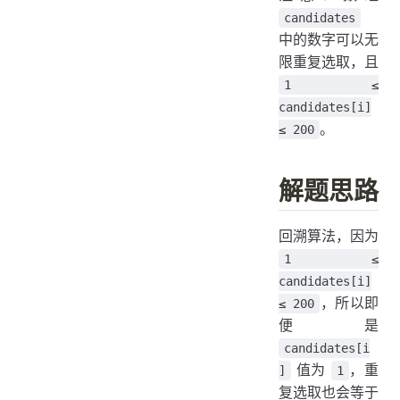
candidates
中的数字可以无
限重复选取，且
1 ≤
candidates[i]
。
≤ 200
解题思路
回溯算法，因为
1 ≤
candidates[i]
，所以即
≤ 200
便是
candidates[i
值为
，重
]
1
复选取也会等于