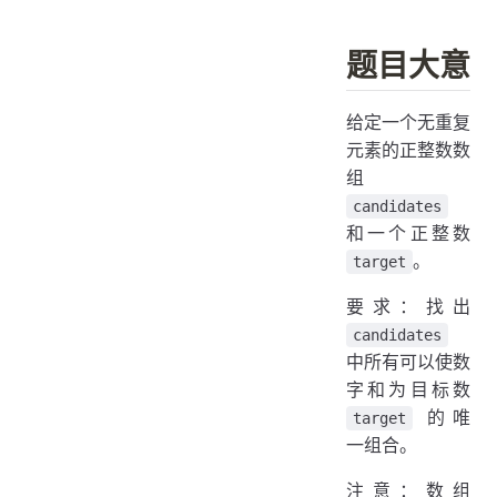
题目大意
给定一个无重复
元素的正整数数
组
candidates
和一个正整数
。
target
要求：找出
candidates
中所有可以使数
字和为目标数
的唯
target
一组合。
注意：数组