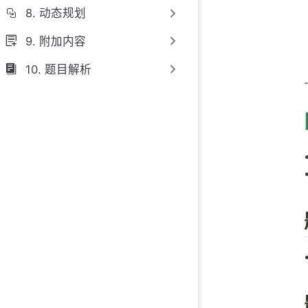
8. 动态规划
9. 附加内容
10. 题目解析