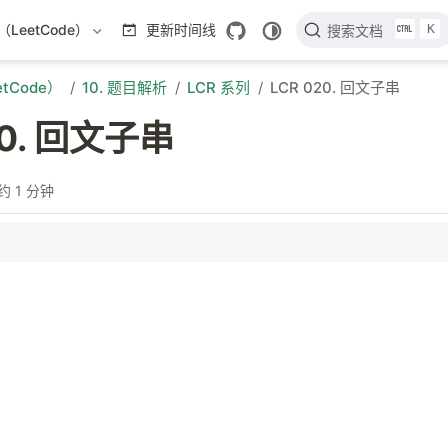
K
LeetCode）
更新时间线
搜索文档
tCode）
10. 题目解析
LCR 系列
LCR 020. 回文子串
20. 回文子串
约 1 分钟