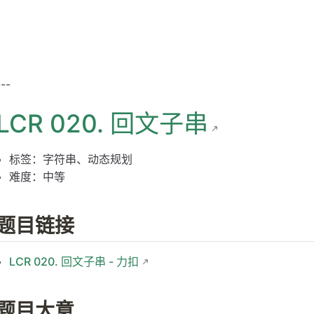
---
LCR 020. 回文子串
标签：字符串、动态规划
难度：中等
题目链接
LCR 020. 回文子串 - 力扣
题目大意