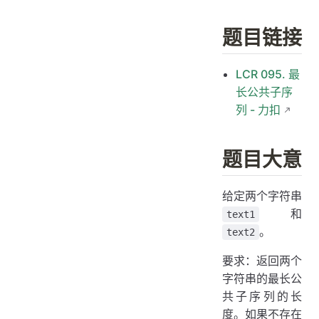
题目链接
LCR 095. 最
长公共子序
列 - 力扣
题目大意
给定两个字符串
和
text1
。
text2
要求：返回两个
字符串的最长公
共子序列的长
度。如果不存在