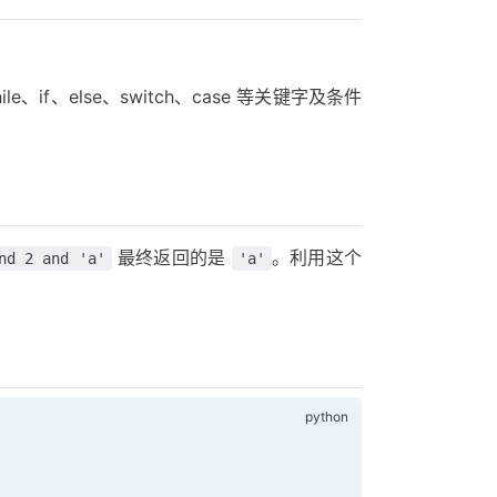
、if、else、switch、case 等关键字及条件
最终返回的是
。利用这个
nd 2 and 'a'
'a'