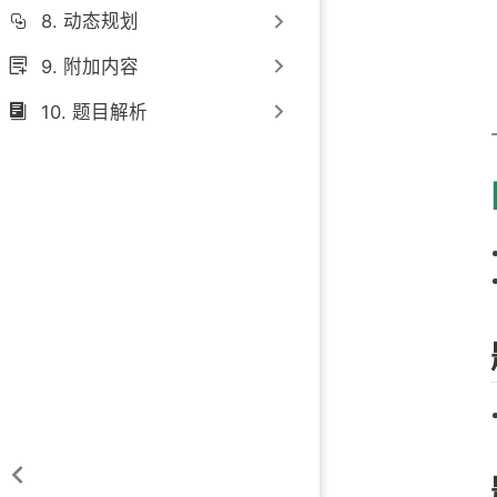
8. 动态规划
9. 附加内容
10. 题目解析