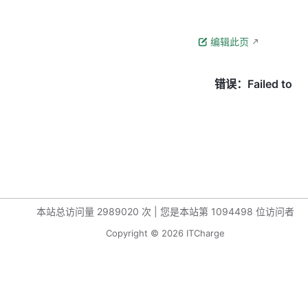
编辑此页
本站总访问量
2989020
次
|
您是本站第
1094498
位访问者
Copyright © 2026 ITCharge