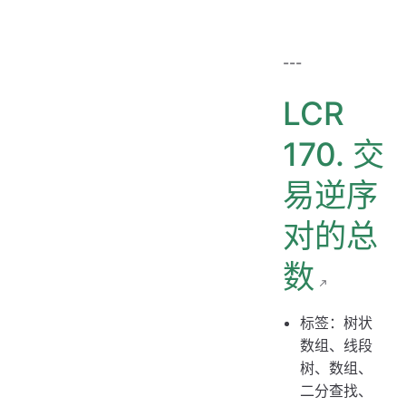
---
LCR
170. 交
易逆序
对的总
数
标签：树状
数组、线段
树、数组、
二分查找、