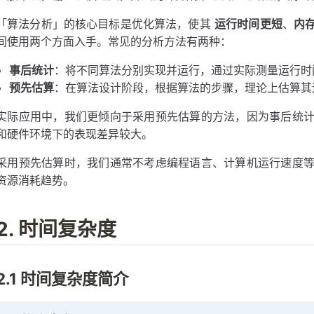
「算法分析」的核心目标是优化算法，使其
运行时间更短
、
内
间使用两个方面入手。常见的分析方法有两种：
事后统计
：将不同算法分别实现并运行，通过实际测量运行时
预先估算
：在算法设计阶段，根据算法的步骤，理论上估算其
实际应用中，我们更倾向于采用预先估算的方法，因为事后统
和硬件环境下的表现差异较大。
采用预先估算时，我们通常不考虑编程语言、计算机运行速度
资源消耗趋势。
2. 时间复杂度
2.1 时间复杂度简介