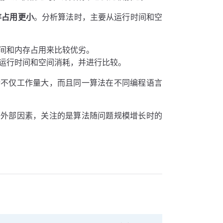
存占用更小
。分析算法时，主要从运行时间和空
间和内存占用来比较优劣。
运行时间和空间消耗，并进行比较。
计不仅工作量大，而且同一算法在不同编程语言
等外部因素，关注的是算法随问题规模增长时的