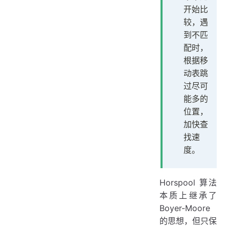
开始比
较，遇
到不匹
配时，
根据移
动表跳
过尽可
能多的
位置，
加快查
找速
度。
Horspool 算法
本质上继承了
Boyer-Moore
的思想，但只保