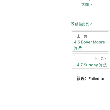
客园
编辑此页
上一页
4.5 Boyer Moore
算法
下一页
4.7 Sunday 算法