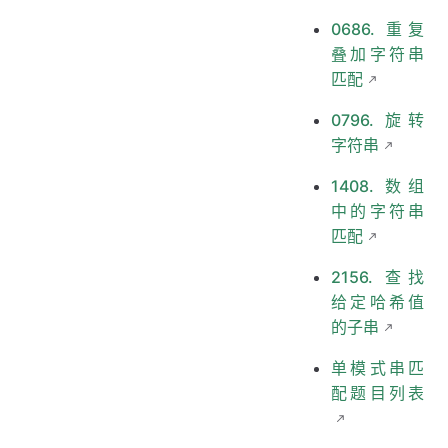
0686. 重复
叠加字符串
匹配
0796. 旋转
字符串
1408. 数组
中的字符串
匹配
2156. 查找
给定哈希值
的子串
单模式串匹
配题目列表