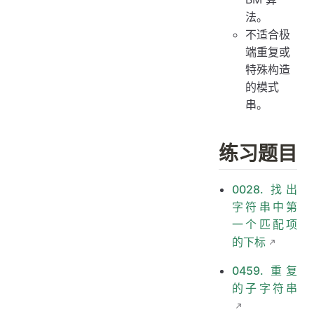
法。
不适合极
端重复或
特殊构造
的模式
串。
练习题目
0028. 找出
字符串中第
一个匹配项
的下标
0459. 重复
的子字符串