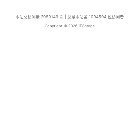
本站总访问量
2989149
次
|
您是本站第
1094594
位访问者
Copyright © 2026 ITCharge