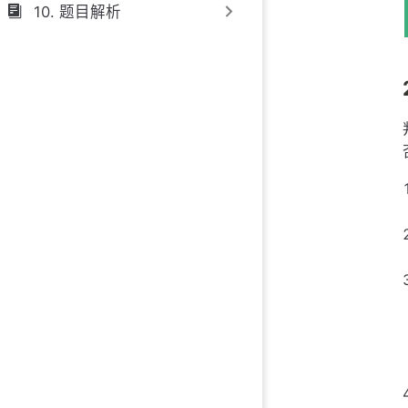
10. 题目解析