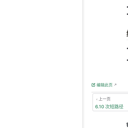
编辑此页
上一页
6.10 次短路径