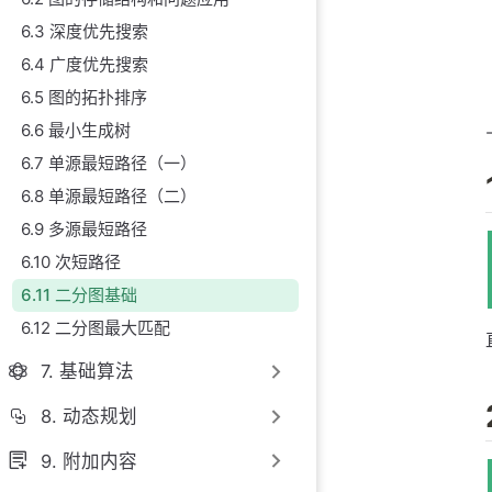
6.3 深度优先搜索
6.4 广度优先搜索
6.5 图的拓扑排序
6.6 最小生成树
6.7 单源最短路径（一）
6.8 单源最短路径（二）
6.9 多源最短路径
6.10 次短路径
6.11 二分图基础
6.12 二分图最大匹配
7. 基础算法
8. 动态规划
9. 附加内容